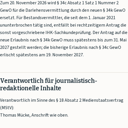
Zum 20. November 2026 wird § 34c Absatz 1 Satz 1 Nummer 2
GewO für die Darlehensvermittlung durch den neuen § 34k GewO
ersetzt. Für Bestandsvermittler, die seit dem 1. Januar 2021
ununterbrochen tätig sind, entfällt bei rechtzeitigem Antrag die
sonst vorgeschriebene IHK-Sachkundeprüfung. Der Antrag auf die
neue Erlaubnis nach § 34k GewO muss spätestens bis zum 31. Mai
2027 gestellt werden; die bisherige Erlaubnis nach § 34c GewO
erlischt spätestens am 19. November 2027.
Verantwortlich für journalistisch-
redaktionelle Inhalte
Verantwortlich im Sinne des § 18 Absatz 2 Medienstaatsvertrag
(MStV):
Thomas Mücke, Anschrift wie oben.