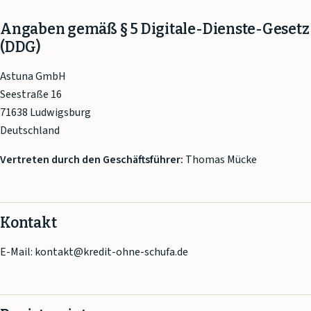
Angaben gemäß § 5 Digitale-Dienste-Gesetz
(DDG)
Astuna GmbH
Seestraße 16
71638 Ludwigsburg
Deutschland
Vertreten durch den Geschäftsführer:
Thomas Mücke
Kontakt
E-Mail: kontakt@kredit-ohne-schufa.de