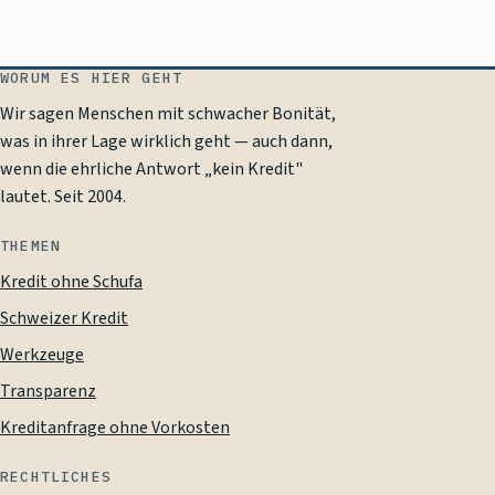
WORUM ES HIER GEHT
Wir sagen Menschen mit schwacher Bonität,
was in ihrer Lage wirklich geht — auch dann,
wenn die ehrliche Antwort „kein Kredit"
lautet. Seit
2004
.
THEMEN
Kredit ohne Schufa
Schweizer Kredit
Werkzeuge
Transparenz
Kreditanfrage ohne Vorkosten
RECHTLICHES