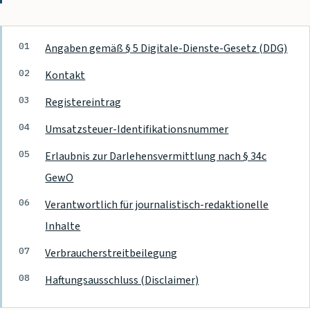
Inhalt dieser Seite
Angaben gemäß § 5 Digitale-Dienste-Gesetz (DDG)
Kontakt
Registereintrag
Umsatzsteuer-Identifikationsnummer
Erlaubnis zur Darlehensvermittlung nach § 34c
GewO
Verantwortlich für journalistisch-redaktionelle
Inhalte
Verbraucherstreitbeilegung
Haftungsausschluss (Disclaimer)