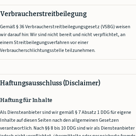
Verbraucherstreitbeilegung
Gemäß § 36 Verbraucherstreitbeilegungsgesetz (VSBG) weisen
wir darauf hin: Wir sind nicht bereit und nicht verpflichtet, an
einem Streitbeilegungsverfahren vor einer
Verbraucherschlichtungsstelle teilzunehmen.
Haftungsausschluss (Disclaimer)
Haftung für Inhalte
Als Diensteanbieter sind wir gemäß § 7 Absatz 1 DDG für eigene
Inhalte auf diesen Seiten nach den allgemeinen Gesetzen
verantwortlich. Nach §§ 8 bis 10 DDG sind wir als Diensteanbieter