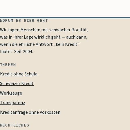
WORUM ES HIER GEHT
Wir sagen Menschen mit schwacher Bonität,
was in ihrer Lage wirklich geht — auch dann,
wenn die ehrliche Antwort „kein Kredit"
lautet. Seit
2004
.
THEMEN
Kredit ohne Schufa
Schweizer Kredit
Werkzeuge
Transparenz
Kreditanfrage ohne Vorkosten
RECHTLICHES