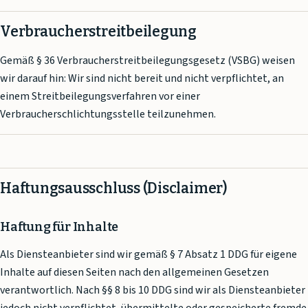
Verbraucherstreitbeilegung
Gemäß § 36 Verbraucherstreitbeilegungsgesetz (VSBG) weisen
wir darauf hin: Wir sind nicht bereit und nicht verpflichtet, an
einem Streitbeilegungsverfahren vor einer
Verbraucherschlichtungsstelle teilzunehmen.
Haftungsausschluss (Disclaimer)
Haftung für Inhalte
Als Diensteanbieter sind wir gemäß § 7 Absatz 1 DDG für eigene
Inhalte auf diesen Seiten nach den allgemeinen Gesetzen
verantwortlich. Nach §§ 8 bis 10 DDG sind wir als Diensteanbieter