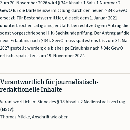
Zum 20. November 2026 wird § 34c Absatz 1 Satz 1 Nummer 2
GewO für die Darlehensvermittlung durch den neuen § 34k GewO
ersetzt. Für Bestandsvermittler, die seit dem 1. Januar 2021
ununterbrochen tätig sind, entfällt bei rechtzeitigem Antrag die
sonst vorgeschriebene IHK-Sachkundeprüfung. Der Antrag auf die
neue Erlaubnis nach § 34k GewO muss spätestens bis zum 31. Mai
2027 gestellt werden; die bisherige Erlaubnis nach § 34c GewO
erlischt spätestens am 19. November 2027.
Verantwortlich für journalistisch-
redaktionelle Inhalte
Verantwortlich im Sinne des § 18 Absatz 2 Medienstaatsvertrag
(MStV):
Thomas Mücke, Anschrift wie oben.