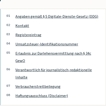
Inhalt dieser Seite
Angaben gemäß § 5 Digitale-Dienste-Gesetz (DDG)
Kontakt
Registereintrag
Umsatzsteuer-Identifikationsnummer
Erlaubnis zur Darlehensvermittlung nach § 34c
GewO
Verantwortlich für journalistisch-redaktionelle
Inhalte
Verbraucherstreitbeilegung
Haftungsausschluss (Disclaimer)