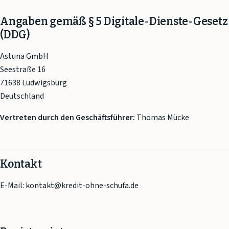
Angaben gemäß § 5 Digitale-Dienste-Gesetz
(DDG)
Astuna GmbH
Seestraße 16
71638 Ludwigsburg
Deutschland
Vertreten durch den Geschäftsführer:
Thomas Mücke
Kontakt
E-Mail: kontakt@kredit-ohne-schufa.de